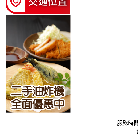
服務時間：