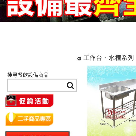
工作台、水槽系列
搜尋餐飲設備商品