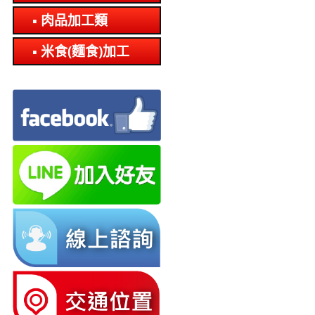
肉品加工類
米食(麵食)加工