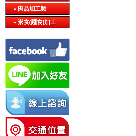
肉品加工類
米食(麵食)加工