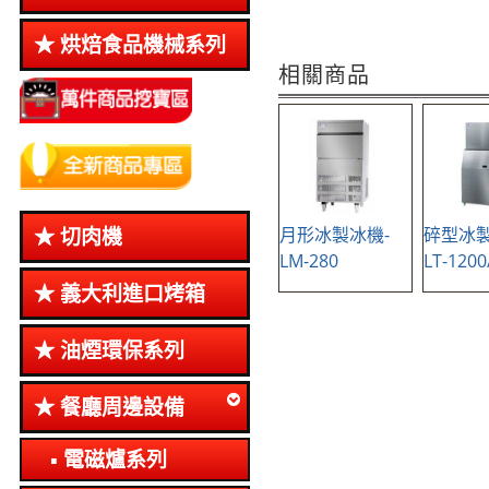
烘焙食品機械系列
相關商品
月形冰製冰機-
碎型冰製
切肉機
LM-280
LT-1200
義大利進口烤箱
油煙環保系列
餐廳周邊設備
電磁爐系列