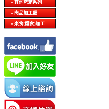
其他烤箱系列
肉品加工類
米食(麵食)加工